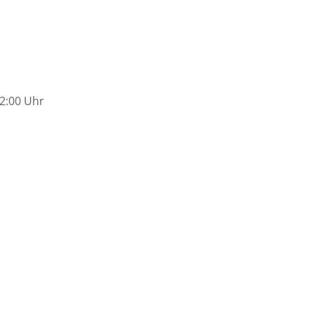
12:00 Uhr