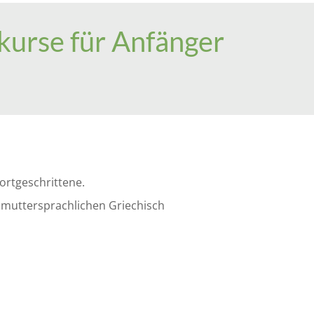
kurse für Anfänger
ortgeschrittene.
n muttersprachlichen Griechisch