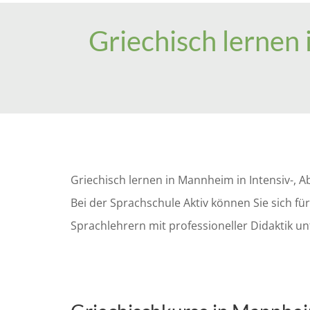
Griechisch lernen
Griechisch lernen in Mannheim in Intensiv-, 
Bei der Sprachschule Aktiv können Sie sich f
Sprachlehrern mit professioneller Didaktik unt