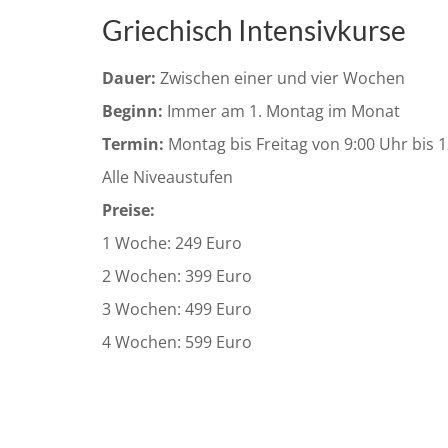
Griechisch Intensivkurse
Dauer:
Zwischen einer und vier Wochen
Beginn:
Immer am 1. Montag im Monat
Termin:
Montag bis Freitag von 9:00 Uhr bis 
Alle Niveaustufen
Preise:
1 Woche: 249 Euro
2 Wochen: 399 Euro
3 Wochen: 499 Euro
4 Wochen: 599 Euro