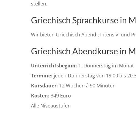
stellen.
Griechisch Sprachkurse in 
Wir bieten Griechisch Abend-, Intensiv- und Pr
Griechisch Abendkurse in 
Unterrichtsbeginn:
1. Donnerstag im Monat
Termine:
jeden Donnerstag von 19:00 bis 20:
Kursdauer:
12 Wochen á 90 Minuten
Kosten:
349 Euro
Alle Niveaustufen