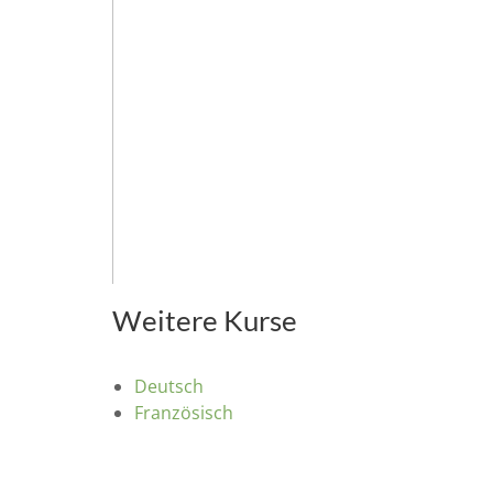
Weitere Kurse
Deutsch
Französisch