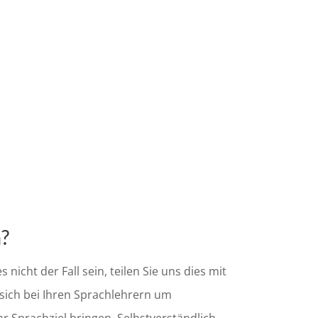
m?
nicht der Fall sein, teilen Sie uns dies mit
 sich bei Ihren Sprachlehrern um