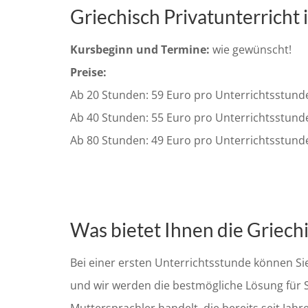
Griechisch Privatunterrich
Kursbeginn und Termine:
wie gewünscht!
Preise:
Ab 20 Stunden: 59 Euro pro Unterrichtsstund
Ab 40 Stunden: 55 Euro pro Unterrichtsstund
Ab 80 Stunden: 49 Euro pro Unterrichtsstund
Was bietet Ihnen die Griech
Bei einer ersten Unterrichtsstunde können Sie ü
und wir werden die bestmögliche Lösung für S