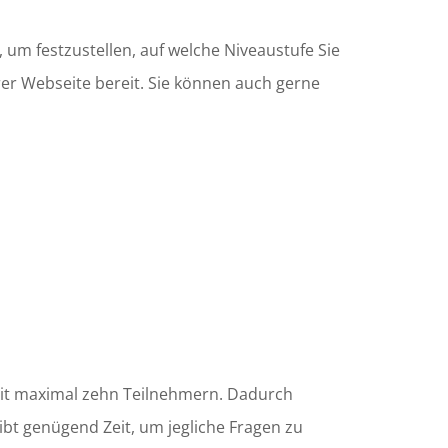
, um festzustellen, auf welche Niveaustufe Sie
rer Webseite bereit. Sie können auch gerne
 mit maximal zehn Teilnehmern. Dadurch
bt genügend Zeit, um jegliche Fragen zu