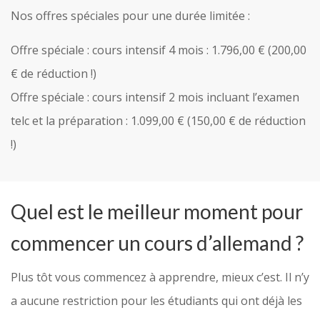
Nos offres spéciales pour une durée limitée :
Offre spéciale : cours intensif 4 mois : 1.796,00 € (200,00
€ de réduction !)
Offre spéciale : cours intensif 2 mois incluant l’examen
telc et la préparation : 1.099,00 € (150,00 € de réduction
!)
Quel est le meilleur moment pour
commencer un cours d’allemand ?
Plus tôt vous commencez à apprendre, mieux c’est. Il n’y
a aucune restriction pour les étudiants qui ont déjà les