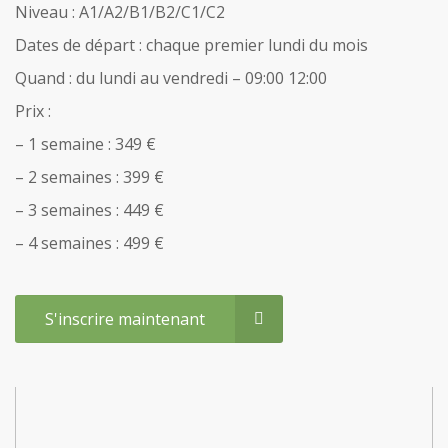
Niveau : A1/A2/B1/B2/C1/C2
Dates de départ : chaque premier lundi du mois
Quand : du lundi au vendredi – 09:00 12:00
Prix :
– 1 semaine : 349 €
– 2 semaines : 399 €
– 3 semaines : 449 €
– 4 semaines : 499 €
S'inscrire maintenant