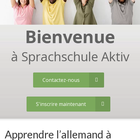
Bienvenue
à Sprachschule Aktiv
Contactez-nous
S'inscrire maintenant
Apprendre l’allemand à