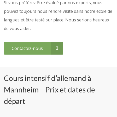
Si vous préférez être évalué par nos experts, vous
pouvez toujours nous rendre visite dans notre école de
langues et être testé sur place. Nous serions heureux
de vous aider.
Contactez-nous
Cours intensif d’allemand à
Mannheim – Prix et dates de
départ