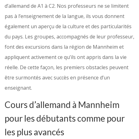
d’allemand de A1 à C2. Nos professeurs ne se limitent
pas à l’enseignement de la langue, ils vous donnent
également un aperçu de la culture et des particularités
du pays. Les groupes, accompagnés de leur professeur,
font des excursions dans la région de Mannheim et
appliquent activement ce qu’ils ont appris dans la vie
réelle. De cette façon, les premiers obstacles peuvent
être surmontés avec succès en présence d’un
enseignant.
Cours d’allemand à Mannheim
pour les débutants comme pour
les plus avancés