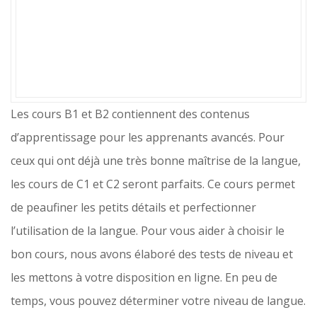
Les cours B1 et B2 contiennent des contenus
d’apprentissage pour les apprenants avancés. Pour
ceux qui ont déjà une très bonne maîtrise de la langue,
les cours de C1 et C2 seront parfaits. Ce cours permet
de peaufiner les petits détails et perfectionner
l’utilisation de la langue. Pour vous aider à choisir le
bon cours, nous avons élaboré des tests de niveau et
les mettons à votre disposition en ligne. En peu de
temps, vous pouvez déterminer votre niveau de langue.