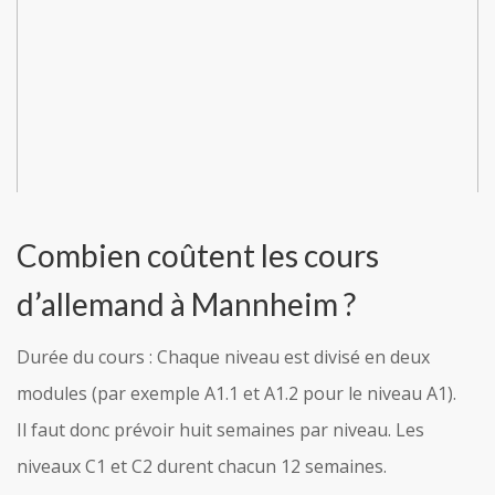
Combien coûtent les cours
d’allemand à Mannheim ?
Durée du cours : Chaque niveau est divisé en deux
modules (par exemple A1.1 et A1.2 pour le niveau A1).
Il faut donc prévoir huit semaines par niveau. Les
niveaux C1 et C2 durent chacun 12 semaines.