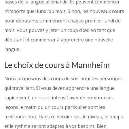
bases de la langue allemande. Ils peuvent commencer
n’importe quel lundi du mois. Sinon, les nouveaux cours
pour débutants commencent chaque premier lundi du
mois. Vous pouvez y jeter un coup d’œil en tant que
débutant et commencer à apprendre une nouvelle
langue.
Le choix de cours à Mannheim
Nous proposons des cours du soir pour les personnes
qui travaillent. Si vous devez apprendre une langue
rapidement, un cours intensif avec de nombreuses
leçons le matin ou un cours particulier sont les
meilleurs choix. Dans ce dernier cas, le niveau, le temps
et le rythme seront adaptés à vos besoins. Bien