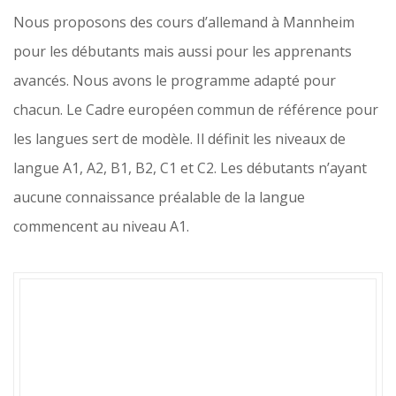
Nous proposons des cours d’allemand à Mannheim
pour les débutants mais aussi pour les apprenants
avancés. Nous avons le programme adapté pour
chacun. Le Cadre européen commun de référence pour
les langues sert de modèle. Il définit les niveaux de
langue A1, A2, B1, B2, C1 et C2. Les débutants n’ayant
aucune connaissance préalable de la langue
commencent au niveau A1.