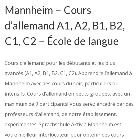
Mannheim – Cours
d’allemand A1, A2, B1, B2,
C1, C2 – École de langue
Cours d’allemand pour les débutants et les plus
avancés (A1, A2, B1, B2, C1, C2). Apprendre l’allemand à
Mannheim avec des cours du soir, particuliers ou
intensifs. Cours d’allemand en petits groupes, avec un
maximum de 9 participants! Vous serez encadré par des
professeurs d’allemand, de notre établissement,
expérimentés. Sprachschule Aktiv à Mannheim est
votre meilleur interlocuteur pour obtenir des cours