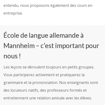
entendu, nous proposons également des cours en
entreprise.
École de langue allemande à
Mannheim – c’est important pour
nous !
Les leçons se déroulent toujours en petits groupes.
Vous participerez activement et pratiquerez la
grammaire et la prononciation. Nos enseignants sont
des locuteurs natifs, des professeurs formés et
entretiennent une relation amicale avec les élèves.