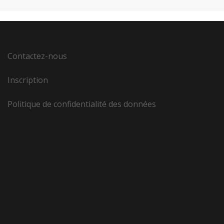
Contactez-nous
Inscription
Politique de confidentialité des données