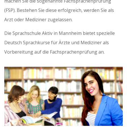
machen Sie die sogenannte Fachsprachenprüfung
(FSP). Bestehen Sie diese erfolgreich, werden Sie als
Arzt oder Mediziner zugelassen.
Die Sprachschule Aktiv in Mannheim bietet spezielle
Deutsch Sprachkurse für Ärzte und Mediziner als
Vorbereitung auf die Fachsprachenprüfung an.