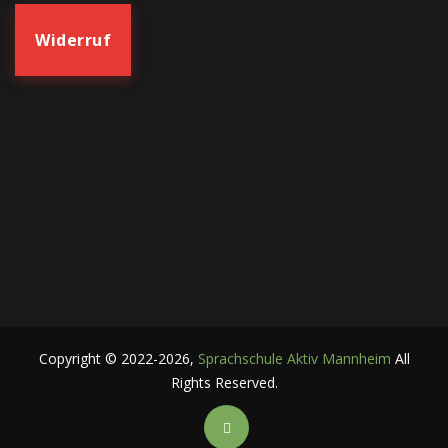
Widerruf
Copyright ©
2022-2026
,
Sprachschule Aktiv Mannheim
All
Rights Reserved.