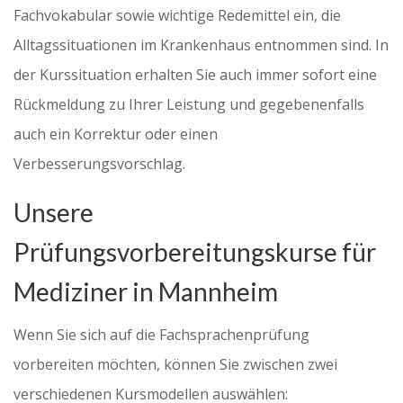
Fachvokabular sowie wichtige Redemittel ein, die
Alltagssituationen im Krankenhaus entnommen sind. In
der Kurssituation erhalten Sie auch immer sofort eine
Rückmeldung zu Ihrer Leistung und gegebenenfalls
auch ein Korrektur oder einen
Verbesserungsvorschlag.
Unsere
Prüfungsvorbereitungskurse für
Mediziner in Mannheim
Wenn Sie sich auf die Fachsprachenprüfung
vorbereiten möchten, können Sie zwischen zwei
verschiedenen Kursmodellen auswählen: