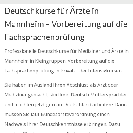
Deutschkurse für Ärzte in
Mannheim – Vorbereitung auf die
Fachsprachenprüfung
Professionelle Deutschkurse für Mediziner und Ärzte in
Mannheim in Kleingruppen. Vorbereitung auf die
Fachsprachenprüfung in Privat- oder Intensivkursen.
Sie haben im Ausland Ihren Abschluss als Arzt oder
Mediziner gemacht, sind kein Deutsch Muttersprachler
und möchten jetzt gern in Deutschland arbeiten? Dann
müssen Sie laut Bundesärzteverordnung einen
Nachweis Ihrer Deutschkenntnisse erbringen. Dazu