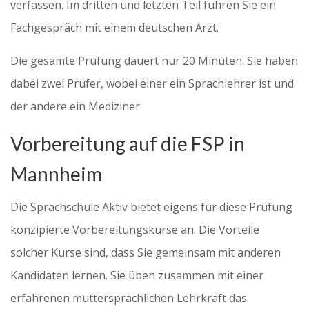
verfassen. Im dritten und letzten Teil führen Sie ein
Fachgespräch mit einem deutschen Arzt.
Die gesamte Prüfung dauert nur 20 Minuten. Sie haben
dabei zwei Prüfer, wobei einer ein Sprachlehrer ist und
der andere ein Mediziner.
Vorbereitung auf die FSP in
Mannheim
Die Sprachschule Aktiv bietet eigens für diese Prüfung
konzipierte Vorbereitungskurse an. Die Vorteile
solcher Kurse sind, dass Sie gemeinsam mit anderen
Kandidaten lernen. Sie üben zusammen mit einer
erfahrenen muttersprachlichen Lehrkraft das