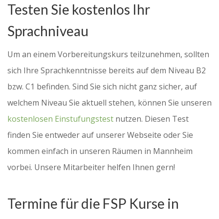
Testen Sie kostenlos Ihr
Sprachniveau
Um an einem Vorbereitungskurs teilzunehmen, sollten
sich Ihre Sprachkenntnisse bereits auf dem Niveau B2
bzw. C1 befinden. Sind Sie sich nicht ganz sicher, auf
welchem Niveau Sie aktuell stehen, können Sie unseren
kostenlosen Einstufungstest
nutzen. Diesen Test
finden Sie entweder auf unserer Webseite oder Sie
kommen einfach in unseren Räumen in Mannheim
vorbei. Unsere Mitarbeiter helfen Ihnen gern!
Termine für die FSP Kurse in