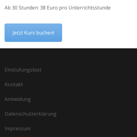
Ab 30 Stunden: 38 Euro pro Unterrichtsstunde
Jetzt Kurs buchen!
Einstufungstest
Kontakt
Anmeldung
Datenschutzerklärung
Impressum