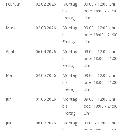
Februar
02.02.2026
Montag
09:00 - 12:00 Uhr
bis
oder 18:00 - 21:00
Freitag
Uhr
März
02.03.2026
Montag
09:00 - 12:00 Uhr
bis
oder 18:00 - 21:00
Freitag
Uhr
April
06.04.2026
Montag
09:00 - 12:00 Uhr
bis
oder 18:00 - 21:00
Freitag
Uhr
Mai
04.05.2026
Montag
09:00 - 12:00 Uhr
bis
oder 18:00 - 21:00
Freitag
Uhr
Juni
01.06.2026
Montag
09:00 - 12:00 Uhr
bis
oder 18:00 - 21:00
Freitag
Uhr
Juli
06.07.2026
Montag
09:00 - 12:00 Uhr
bis
oder 18:00 - 21:00