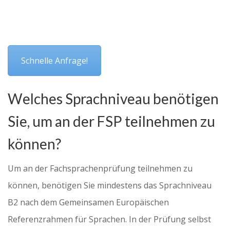
Schnelle Anfrage!
Welches Sprachniveau benötigen
Sie, um an der FSP teilnehmen zu
können?
Um an der Fachsprachenprüfung teilnehmen zu
können, benötigen Sie mindestens das Sprachniveau
B2 nach dem Gemeinsamen Europäischen
Referenzrahmen für Sprachen. In der Prüfung selbst