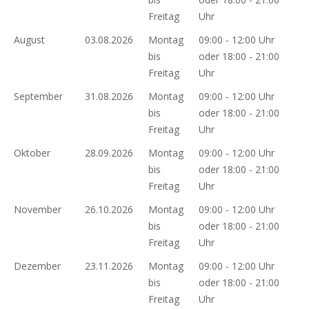
Freitag
Uhr
August
03.08.2026
Montag
09:00 - 12:00 Uhr
bis
oder 18:00 - 21:00
Freitag
Uhr
September
31.08.2026
Montag
09:00 - 12:00 Uhr
bis
oder 18:00 - 21:00
Freitag
Uhr
Oktober
28.09.2026
Montag
09:00 - 12:00 Uhr
bis
oder 18:00 - 21:00
Freitag
Uhr
November
26.10.2026
Montag
09:00 - 12:00 Uhr
bis
oder 18:00 - 21:00
Freitag
Uhr
Dezember
23.11.2026
Montag
09:00 - 12:00 Uhr
bis
oder 18:00 - 21:00
Freitag
Uhr