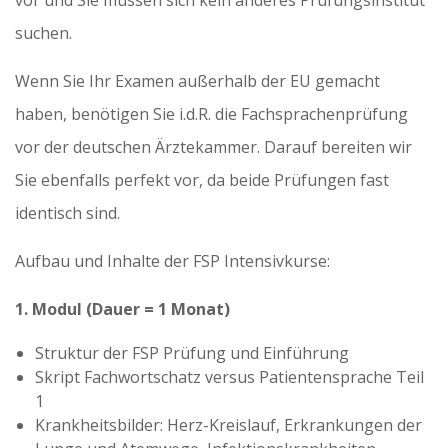
suchen.
Wenn Sie Ihr Examen außerhalb der EU gemacht
haben, benötigen Sie i.d.R. die Fachsprachenprüfung
vor der deutschen Ärztekammer. Darauf bereiten wir
Sie ebenfalls perfekt vor, da beide Prüfungen fast
identisch sind.
Aufbau und Inhalte der FSP Intensivkurse:
1. Modul (Dauer = 1 Monat)
Struktur der FSP Prüfung und Einführung
Skript Fachwortschatz versus Patientensprache Teil
1
Krankheitsbilder: Herz-Kreislauf, Erkrankungen der