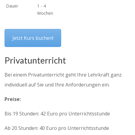
Dauer
1 - 4
Wochen
Jetzt Kurs buchen!
Privatunterricht
Bei einem Privatunterricht geht Ihre Lehrkraft ganz
individuell auf Sie und Ihre Anforderungen ein.
Preise:
Bis 19 Stunden: 42 Euro pro Unterrichtsstunde
Ab 20 Stunden: 40 Euro pro Unterrichtsstunde