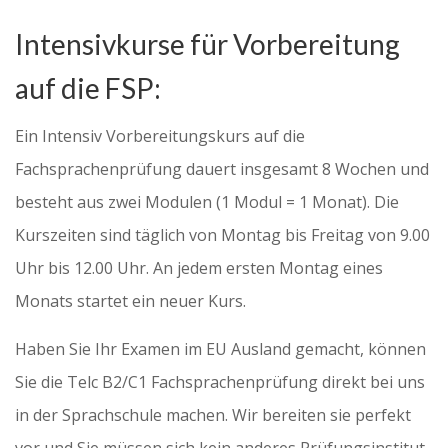
Intensivkurse für Vorbereitung
auf die FSP:
Ein Intensiv Vorbereitungskurs auf die
Fachsprachenprüfung dauert insgesamt 8 Wochen und
besteht aus zwei Modulen (1 Modul = 1 Monat). Die
Kurszeiten sind täglich von Montag bis Freitag von 9.00
Uhr bis 12.00 Uhr. An jedem ersten Montag eines
Monats startet ein neuer Kurs.
Haben Sie Ihr Examen im EU Ausland gemacht, können
Sie die Telc B2/C1 Fachsprachenprüfung direkt bei uns
in der Sprachschule machen. Wir bereiten sie perfekt
vor und Sie müssen sich kein anderes Prüfungsinstitut