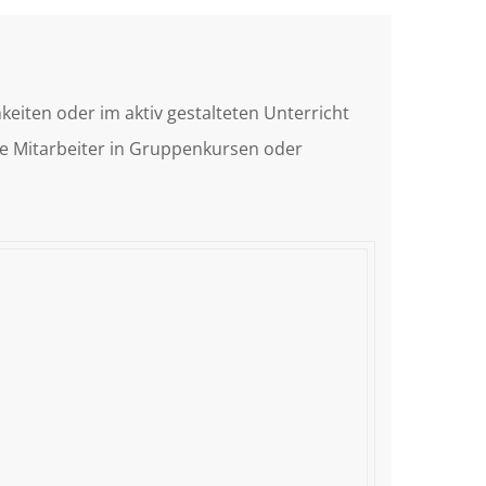
keiten oder im aktiv gestalteten Unterricht
re Mitarbeiter in Gruppenkursen oder