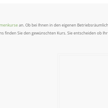
rmenkurse
an. Ob bei Ihnen in den eigenen Betriebsräumlich
ns finden Sie den gewünschten Kurs. Sie entscheiden ob Ih