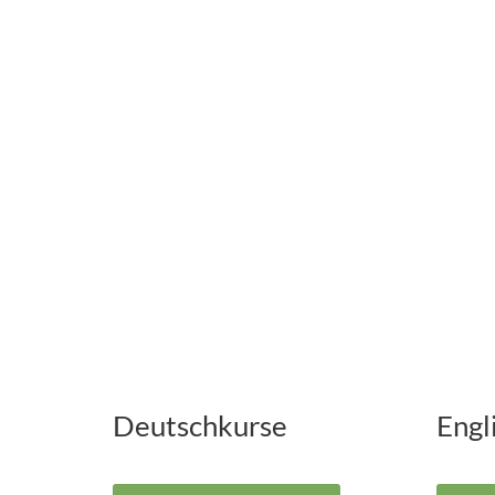
Deutschkurse
Engl