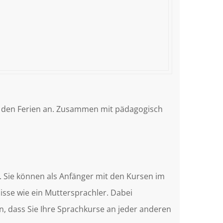
n den Ferien an. Zusammen mit pädagogisch
 Sie können als Anfänger mit den Kursen im
isse wie ein Muttersprachler. Dabei
in, dass Sie Ihre Sprachkurse an jeder anderen