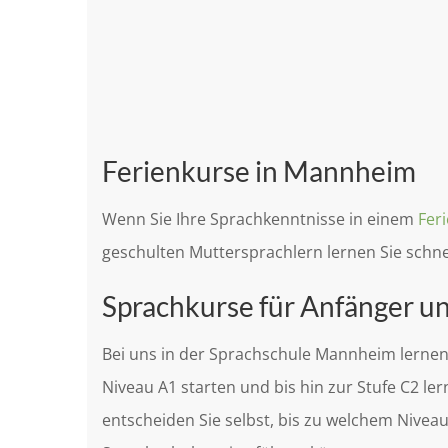
Ferienkurse in Mannheim
Wenn Sie Ihre Sprachkenntnisse in einem
Fer
geschulten Muttersprachlern lernen Sie schnel
Sprachkurse für Anfänger un
Bei uns in der Sprachschule Mannheim lernen
Niveau A1 starten und bis hin zur Stufe C2 le
entscheiden Sie selbst, bis zu welchem Niveau