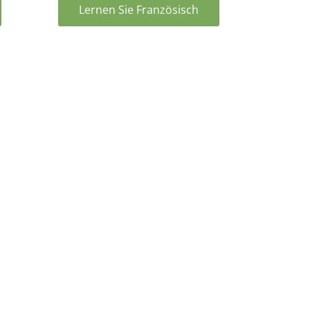
Lernen Sie Französisch