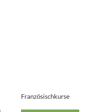
Französischkurse