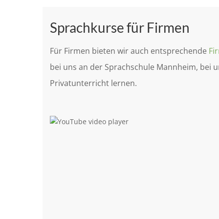
Sprachkurse für Firmen
Für Firmen bieten wir auch entsprechende
Fi
bei uns an der Sprachschule Mannheim, bei u
Privatunterricht lernen.